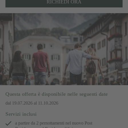
RICHIEDI ORA
Questa offerta è disponibile nelle seguenti date
dal 19.07.2026 al 11.10.2026
Servizi inclusi
a partire da 2 pernottamenti nel nuovo Post