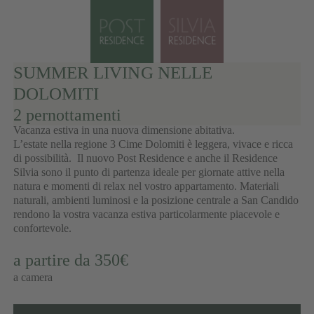
SUMMER LIVING NELLE
DOLOMITI
2 pernottamenti
Vacanza estiva in una nuova dimensione abitativa.
L’estate nella regione 3 Cime Dolomiti è leggera, vivace e ricca
di possibilità. Il nuovo Post Residence e anche il Residence
Silvia sono il punto di partenza ideale per giornate attive nella
natura e momenti di relax nel vostro appartamento. Materiali
naturali, ambienti luminosi e la posizione centrale a San Candido
rendono la vostra vacanza estiva particolarmente piacevole e
confortevole.
a partire da 350€
a camera