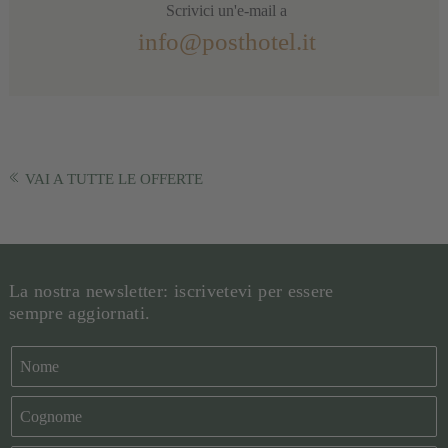
Scrivici un'e-mail a
info@posthotel.it
VAI A TUTTE LE OFFERTE
La nostra newsletter: iscrivetevi per essere
sempre aggiornati.