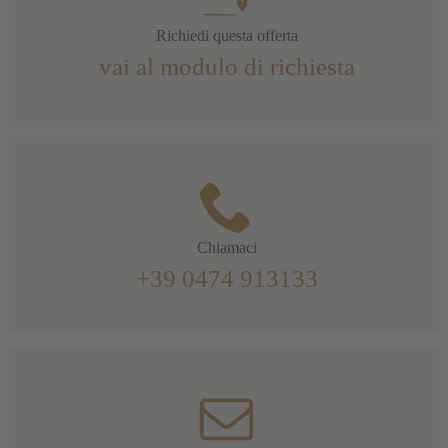
Richiedi questa offerta
vai al modulo di richiesta
Chiamaci
+39 0474 913133