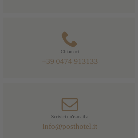
Chiamaci
+39 0474 913133
Scrivici un'e-mail a
info@posthotel.it