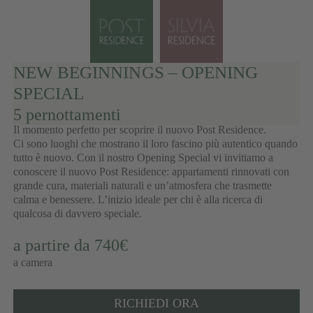
NEW BEGINNINGS – OPENING
SPECIAL
5 pernottamenti
Il momento perfetto per scoprire il nuovo Post Residence.
Ci sono luoghi che mostrano il loro fascino più autentico quando
tutto è nuovo. Con il nostro Opening Special vi invitiamo a
conoscere il nuovo Post Residence: appartamenti rinnovati con
grande cura, materiali naturali e un’atmosfera che trasmette
calma e benessere. L’inizio ideale per chi è alla ricerca di
qualcosa di davvero speciale.
a partire da 740€
a camera
RICHIEDI ORA