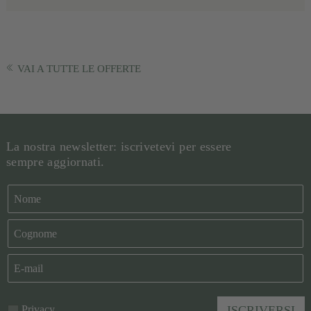
VAI A TUTTE LE OFFERTE
La nostra newsletter: iscrivetevi per essere
sempre aggiornati.
Privacy
ISCRIVERSI