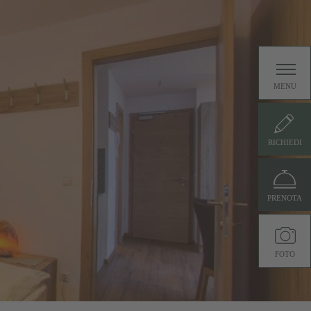
MENU
RICHIEDI
PRENOTA
FOTO