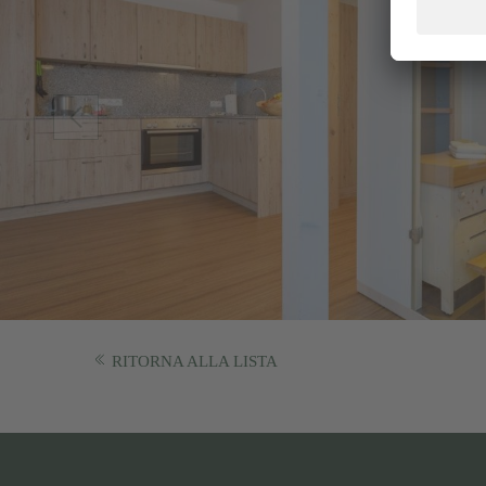
RITORNA ALLA LISTA