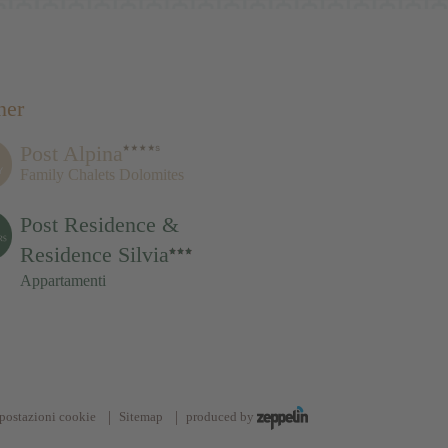
ner
Post Alpina
Family Chalets Dolomites
Post Residence &
Residence Silvia
Appartamenti
postazioni cookie
Sitemap
produced by