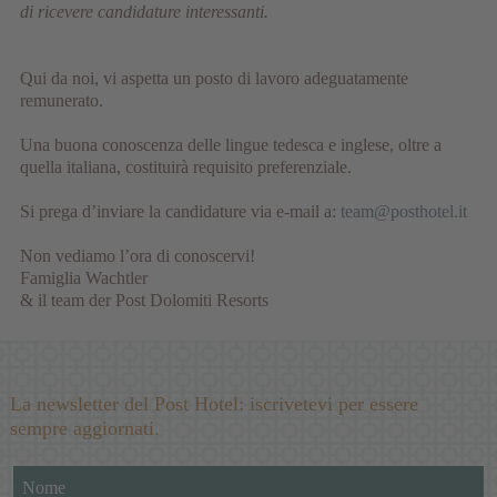
di ricevere candidature interessanti.
Qui da noi, vi aspetta un posto di lavoro adeguatamente
remunerato.
Una buona conoscenza delle lingue tedesca e inglese, oltre a
quella italiana, costituirà requisito preferenziale.
Si prega d’inviare la candidature via e-mail a:
team@posthotel.it
Non vediamo l’ora di conoscervi!
Famiglia Wachtler
& il team der Post Dolomiti Resorts
La newsletter del Post Hotel: iscrivetevi per essere
sempre aggiornati.