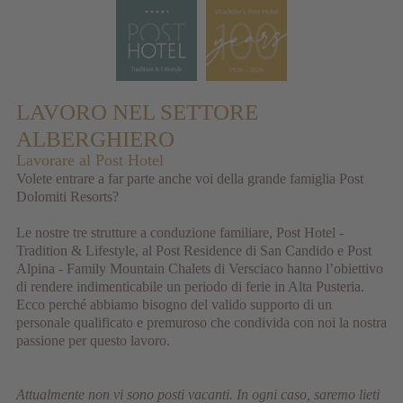
LAVORO NEL SETTORE
ALBERGHIERO
Lavorare al Post Hotel
Volete entrare a far parte anche voi della grande famiglia Post
Dolomiti Resorts?
Le nostre tre strutture a conduzione familiare, Post Hotel -
Tradition & Lifestyle, al Post Residence di San Candido e Post
Alpina - Family Mountain Chalets di Versciaco hanno l’obiettivo
di rendere indimenticabile un periodo di ferie in Alta Pusteria.
Ecco perché abbiamo bisogno del valido supporto di un
personale qualificato e premuroso che condivida con noi la nostra
passione per questo lavoro.
Attualmente non vi sono posti vacanti. In ogni caso, saremo lieti