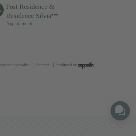
Post Residence &
Residence Silvia
Appartamenti
postazioni cookie
Sitemap
produced by