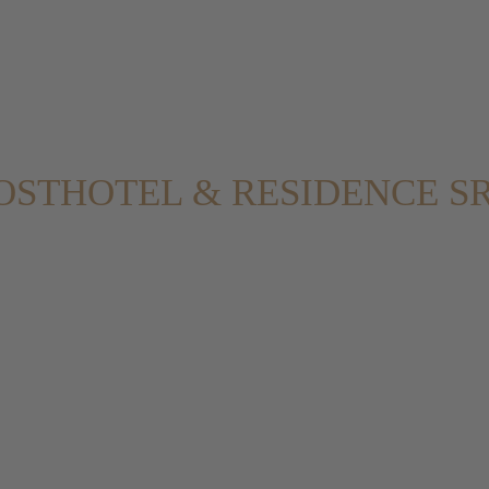
OSTHOTEL & RESIDENCE S