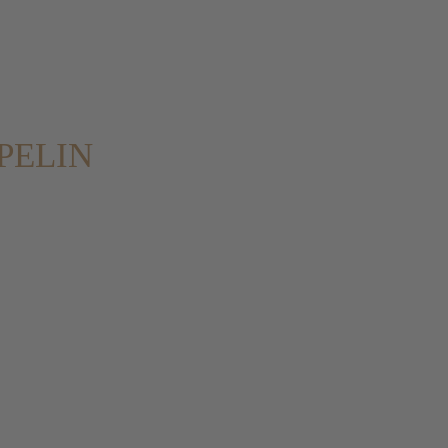
PELIN