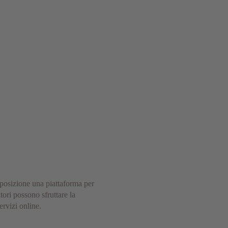
posizione una piattaforma per
ori possono sfruttare la
ervizi online.