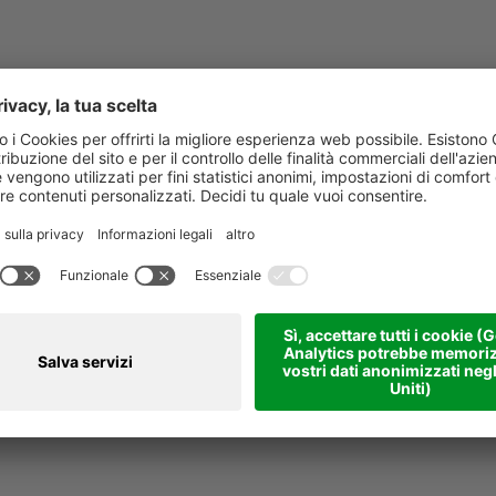
IMMAGINI