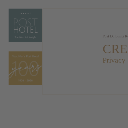
Post Dolomiti R
CRE
Privacy