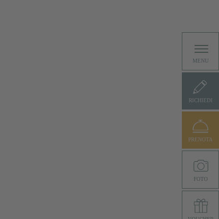
MENU
RICHIEDI
PRENOTA
FOTO