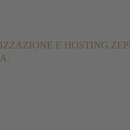
LIZZAZIONE E HOSTING
ZEP
A.