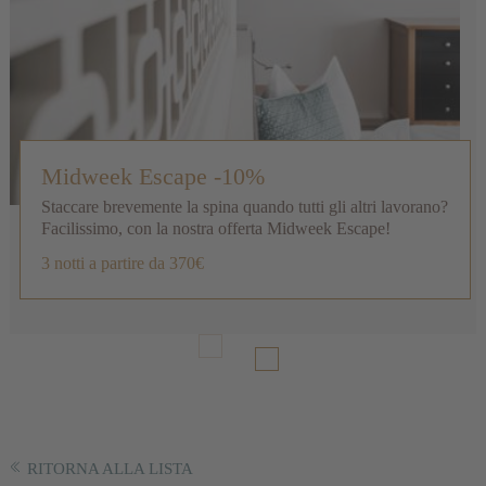
Midweek Escape -10%
Staccare brevemente la spina quando tutti gli altri lavorano?
Facilissimo, con la nostra offerta Midweek Escape!
3 notti
a partire da 370€
RITORNA ALLA LISTA