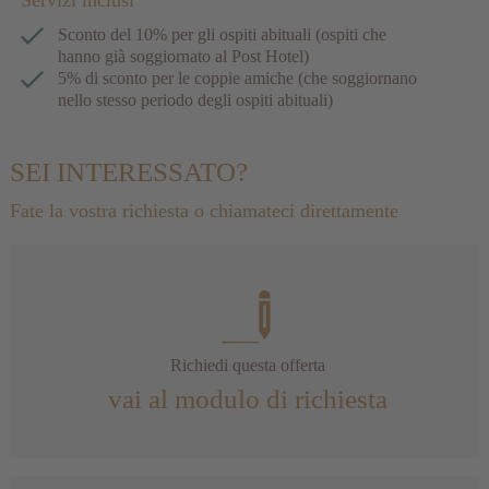
Servizi inclusi
Sconto del 10% per gli ospiti abituali (ospiti che
hanno già soggiornato al Post Hotel)
5% di sconto per le coppie amiche (che soggiornano
nello stesso periodo degli ospiti abituali)
SEI INTERESSATO?
Fate la vostra richiesta o chiamateci direttamente
Richiedi questa offerta
vai al modulo di richiesta