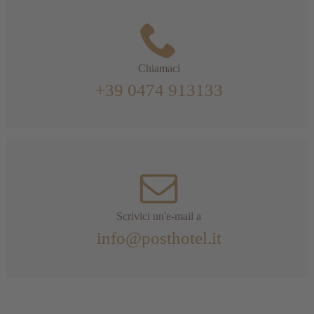
Chiamaci
+39 0474 913133
Scrivici un'e-mail a
info@posthotel.it