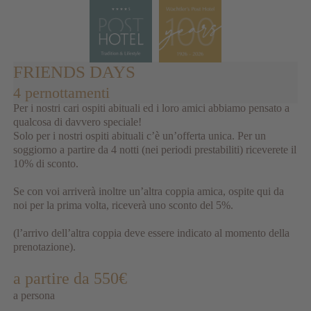
FRIENDS DAYS
4 pernottamenti
Per i nostri cari ospiti abituali ed i loro amici abbiamo pensato a
qualcosa di davvero speciale!
Solo per i nostri ospiti abituali c’è un’offerta unica. Per un
soggiorno a partire da 4 notti (nei periodi prestabiliti) riceverete il
10% di sconto.
Se con voi arriverà inoltre un’altra coppia amica, ospite qui da
noi per la prima volta, riceverà uno sconto del 5%.
(l’arrivo dell’altra coppia deve essere indicato al momento della
prenotazione).
a partire da 550€
a persona