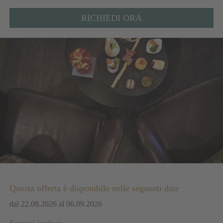
RICHIEDI ORA
Questa offerta è disponibile nelle seguenti date
dal 22.08.2026 al 06.09.2026