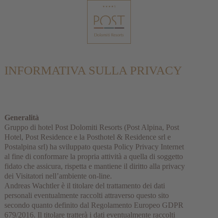
INFORMATIVA SULLA PRIVACY
Generalità
Gruppo di hotel Post Dolomiti Resorts (Post Alpina, Post
Hotel, Post Residence e la Posthotel & Residence srl e
Postalpina srl) ha sviluppato questa Policy Privacy Internet
al fine di conformare la propria attività a quella di soggetto
fidato che assicura, rispetta e mantiene il diritto alla privacy
dei Visitatori nell’ambiente on-line.
Andreas Wachtler è il titolare del trattamento dei dati
personali eventualmente raccolti attraverso questo sito
secondo quanto definito dal Regolamento Europeo GDPR
679/2016. Il titolare tratterà i dati eventualmente raccolti