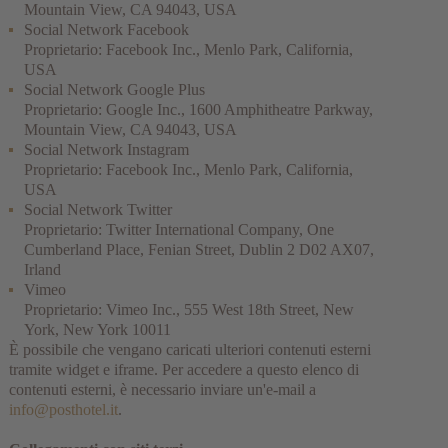
Mountain View, CA 94043, USA
Social Network Facebook
Proprietario: Facebook Inc., Menlo Park, California,
USA
Social Network Google Plus
Proprietario: Google Inc., 1600 Amphitheatre Parkway,
Mountain View, CA 94043, USA
Social Network Instagram
Proprietario: Facebook Inc., Menlo Park, California,
USA
Social Network Twitter
Proprietario: Twitter International Company, One
Cumberland Place, Fenian Street, Dublin 2 D02 AX07,
Irland
Vimeo
Proprietario: Vimeo Inc., 555 West 18th Street, New
York, New York 10011
È possibile che vengano caricati ulteriori contenuti esterni
tramite widget e iframe. Per accedere a questo elenco di
contenuti esterni, è necessario inviare un'e-mail a
info@posthotel.it
.