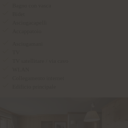
Bagno con vasca
Bidet
Asciugacapelli
Accappatoio
Asciugamani
TV
TV satellitare / via cavo
WLAN
Collegamento internet
Edificio principale