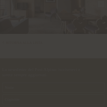
RITORNA ALLA LISTA
La newsletter del Post Alpina: iscrivetevi e
sarete sempre aggiornati.