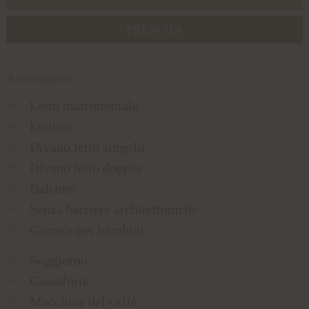
PRENOTA
Arredamento
Letto matrimoniale
Lettino
Divano letto singolo
Divano letto doppio
Balcone
Senza barriere architettoniche
Camera per bambini
Soggiorno
Cassaforte
Macchina del caffè