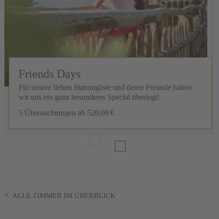
Friends Days
Für unsere lieben Stammgäste und deren Freunde haben
wir uns ein ganz besonderes Special überlegt!
5 Übernachtungen
ab 520,00 €
ALLE ZIMMER IM ÜBERBLICK