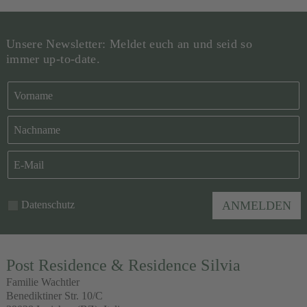
Unsere Newsletter: Meldet euch an und seid so
immer up-to-date.
Datenschutz
ANMELDEN
Post Residence & Residence Silvia
Familie Wachtler
Benediktiner Str. 10/C