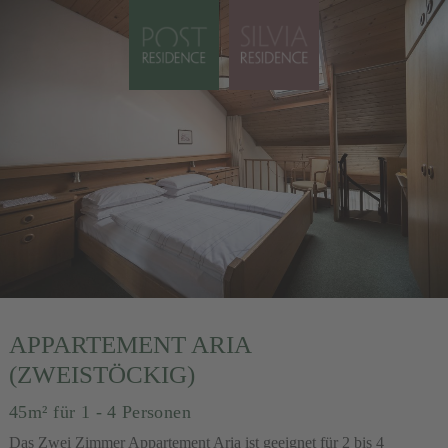
APPARTEMENT ARIA
(ZWEISTÖCKIG)
45m²
für 1 - 4 Personen
Das Zwei Zimmer Appartement Aria ist geeignet für 2 bis 4