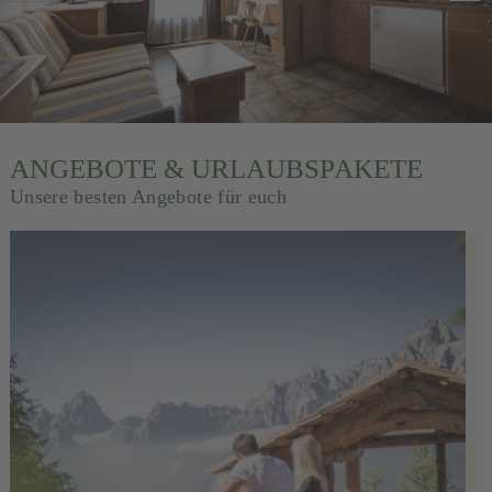
ANGEBOTE & URLAUBSPAKETE
Unsere besten Angebote für euch