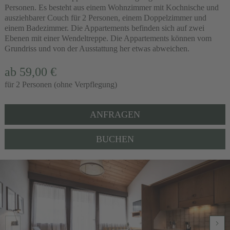
Personen. Es besteht aus einem Wohnzimmer mit Kochnische und
ausziehbarer Couch für 2 Personen, einem Doppelzimmer und
einem Badezimmer. Die Appartements befinden sich auf zwei
Ebenen mit einer Wendeltreppe. Die Appartements können vom
Grundriss und von der Ausstattung her etwas abweichen.
ab 59,00 €
für 2 Personen (ohne Verpflegung)
ANFRAGEN
BUCHEN