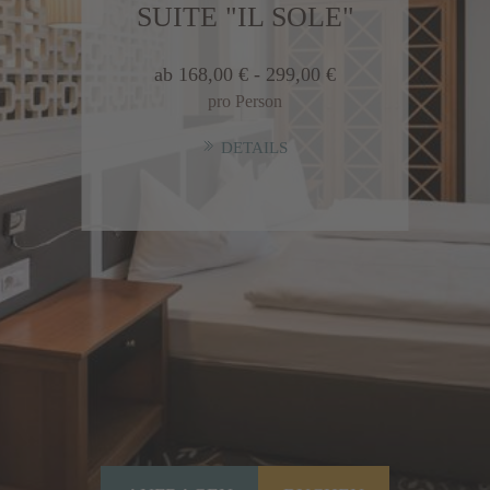
SUITE "IL SOLE"
ab 168,00 € - 299,00 €
pro Person
DETAILS