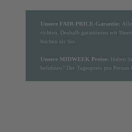
Unsere FAIR-PRICE-Garantie
:
Alle
richten. Deshalb garantieren wir Ih
buchen als Sie.
Unsere MIDWEEK Preise:
Haben Si
belohnen? Der Tagespreis pro Person 