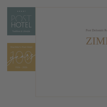
Post Dolomiti R
ZIM