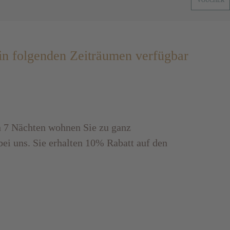
VOUCHER
 in folgenden Zeiträumen verfügbar
n 7 Nächten wohnen Sie zu ganz
ei uns. Sie erhalten 10% Rabatt auf den