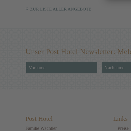
ZUR LISTE ALLER ANGEBOTE
Unser Post Hotel Newsletter: Mel
Post Hotel
Links
Familie Wachtler
Preise