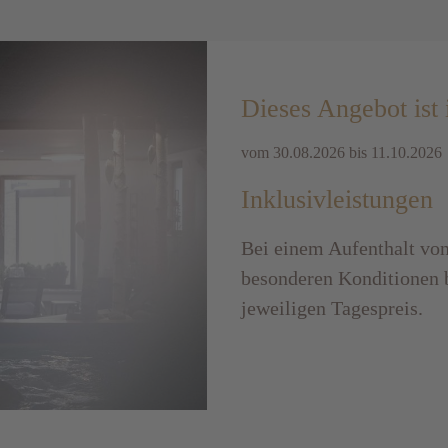
Dieses Angebot ist
vom 30.08.2026 bis 11.10.2026
Inklusivleistungen
Bei einem Aufenthalt vo
besonderen Konditionen b
jeweiligen Tagespreis.