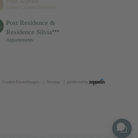
Post Alpina
Family Chalets Dolomites
Post Residence &
Residence Silvia
Appartements
Cookie-Einstellungen
Sitemap
produced by