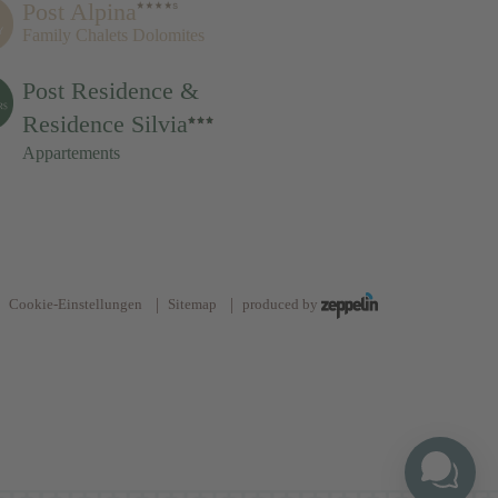
Post Alpina
Family Chalets Dolomites
Post Residence &
Residence Silvia
Appartements
Cookie-Einstellungen
Sitemap
produced by