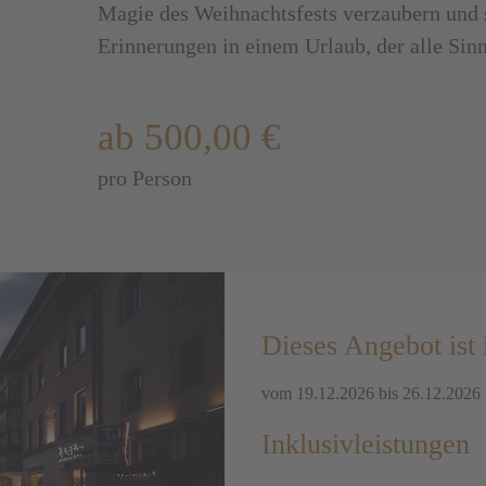
Magie des Weihnachtsfests verzaubern und 
Erinnerungen in einem Urlaub, der alle Sin
ab 500,00 €
pro Person
Dieses Angebot ist
vom 19.12.2026 bis 26.12.2026
Inklusivleistungen