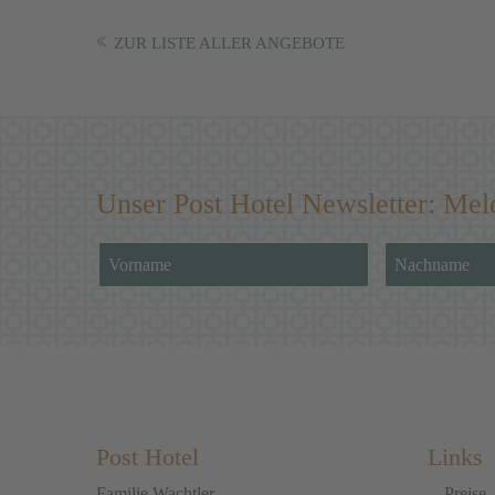
ZUR LISTE ALLER ANGEBOTE
Unser Post Hotel Newsletter: Mel
Post Hotel
Links
Familie Wachtler
Preise