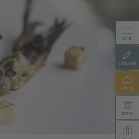
MENU
ANFRAGEN
BUCHEN
FOTOS