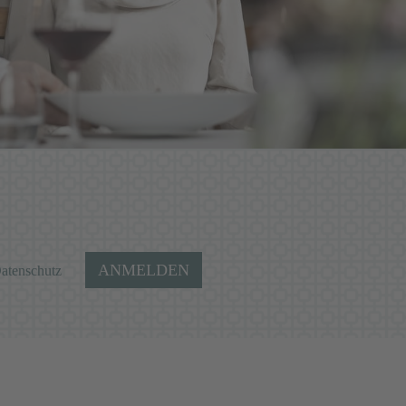
ANMELDEN
atenschutz