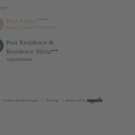
ner
Post Alpina
Family Chalets Dolomites
Post Residence &
Residence Silvia
Appartements
Cookie-Einstellungen
Sitemap
produced by