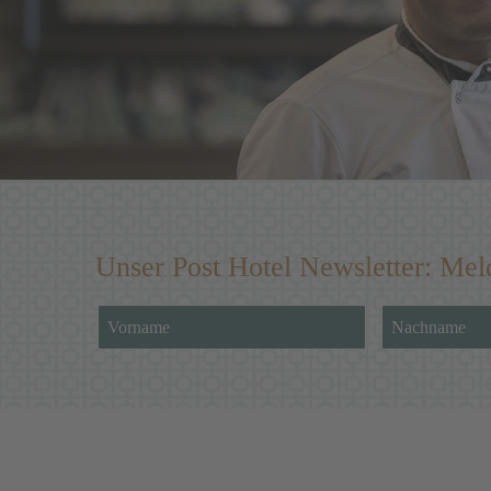
Unser Post Hotel Newsletter: Mel