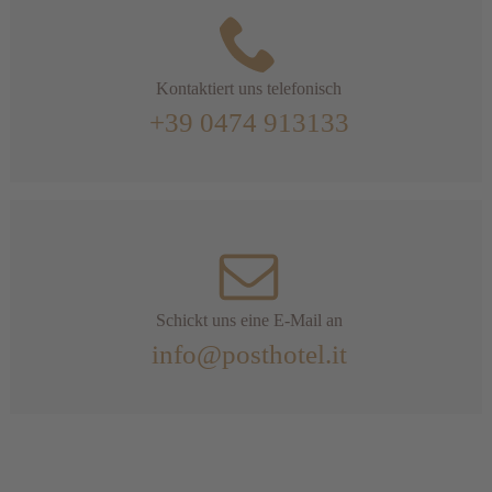
Kontaktiert uns telefonisch
+39 0474 913133
Schickt uns eine E-Mail an
info@posthotel.it