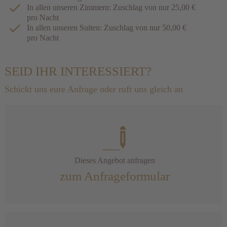
In allen unseren Zimmern: Zuschlag von nur 25,00 €
pro Nacht
In allen unseren Suiten: Zuschlag von nur 50,00 €
pro Nacht
SEID IHR INTERESSIERT?
Schickt uns eure Anfrage oder ruft uns gleich an
Dieses Angebot anfragen
zum Anfrageformular