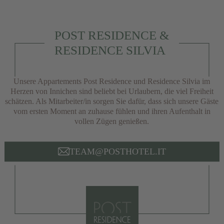
POST RESIDENCE &
RESIDENCE SILVIA
Unsere Appartements Post Residence und Residence Silvia im
Herzen von Innichen sind beliebt bei Urlaubern, die viel Freiheit
schätzen. Als Mitarbeiter/in sorgen Sie dafür, dass sich unsere Gäste
vom ersten Moment an zuhause fühlen und ihren Aufenthalt in
vollen Zügen genießen.
TEAM@POSTHOTEL.IT