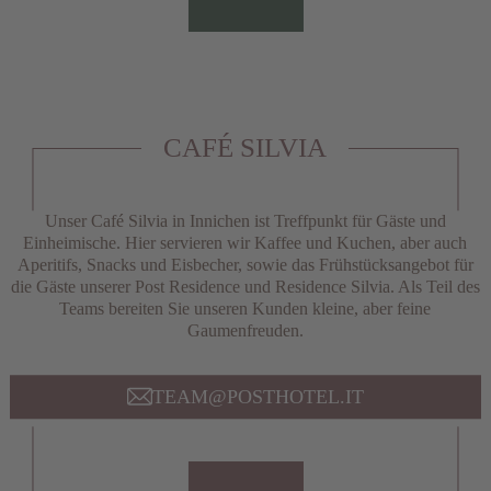
CAFÉ SILVIA
Unser Café Silvia in Innichen ist Treffpunkt für Gäste und
Einheimische. Hier servieren wir Kaffee und Kuchen, aber auch
Aperitifs, Snacks und Eisbecher, sowie das Frühstücksangebot für
die Gäste unserer Post Residence und Residence Silvia. Als Teil des
Teams bereiten Sie unseren Kunden kleine, aber feine
Gaumenfreuden.
TEAM@POSTHOTEL.IT