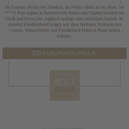
Im Sommer idyllisches Almdorf, im Winter direkt an der Piste. Im
****S Post Alpina in Innichen mit Suiten und Chalets bereiten Sie
Groß und Klein eine zugleich spaßige und erholsame Auszeit. In
unserem Familienhotel zeigen wir, dass Wellness, kulinarischer
Genuss, Naturerlebnis und Familienzeit Hand in Hand gehen
können.
TEAM@POSTALPINA.IT