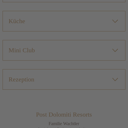
Küche
Mini Club
Rezeption
Post Dolomiti Resorts
Familie Wachtler