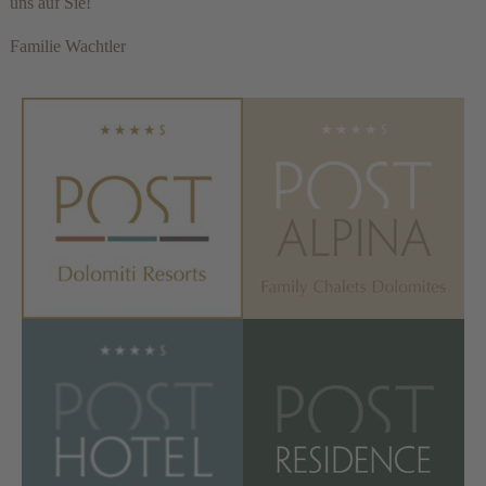
uns auf Sie!
Familie Wachtler