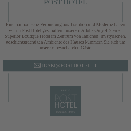
POST HOTEL
Eine harmonische Verbindung aus Tradition und Moderne haben
wir im Post Hotel geschaffen, unserem Adults Only 4-Sterne-
Superior Boutique Hotel im Zentrum von Innichen. Im stylischen,
geschichtsträchtigen Ambiente des Hauses kümmern Sie sich um
unsere ruhesuchenden Gäste.
TEAM@POSTHOTEL.IT