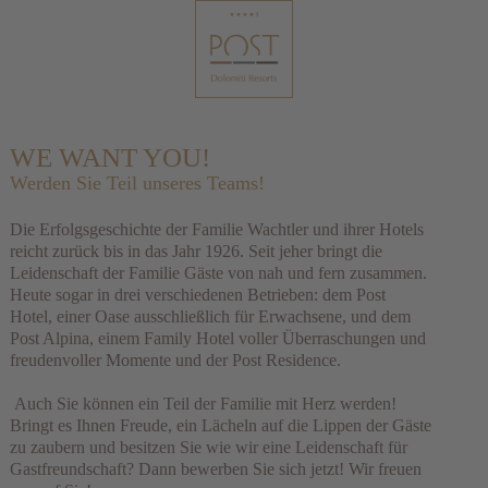
WE WANT YOU!
Werden Sie Teil unseres Teams!
Die Erfolgsgeschichte der Familie Wachtler und ihrer Hotels
reicht zurück bis in das Jahr 1926. Seit jeher bringt die
Leidenschaft der Familie Gäste von nah und fern zusammen.
Heute sogar in drei verschiedenen Betrieben: dem Post
Hotel, einer Oase ausschließlich für Erwachsene, und dem
Post Alpina, einem Family Hotel voller Überraschungen und
freudenvoller Momente und der Post Residence.
Auch Sie können ein Teil der Familie mit Herz werden!
Bringt es Ihnen Freude, ein Lächeln auf die Lippen der Gäste
zu zaubern und besitzen Sie wie wir eine Leidenschaft für
Gastfreundschaft? Dann bewerben Sie sich jetzt! Wir freuen