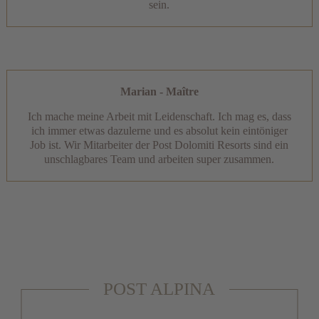
sein.
Marian - Maître
Ich mache meine Arbeit mit Leidenschaft. Ich mag es, dass
ich immer etwas dazulerne und es absolut kein eintöniger
Job ist. Wir Mitarbeiter der Post Dolomiti Resorts sind ein
unschlagbares Team und arbeiten super zusammen.
POST ALPINA