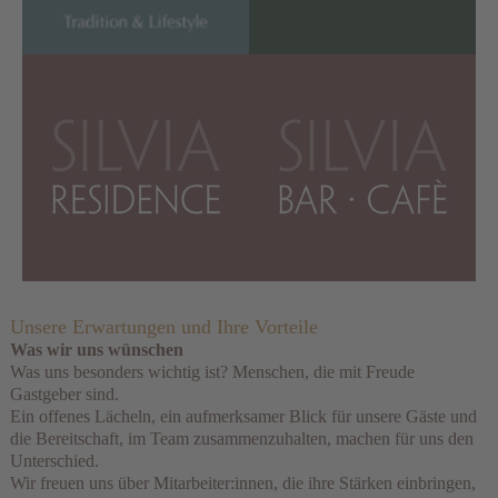
Unsere Erwartungen und Ihre Vorteile
Was wir uns wünschen
Was uns besonders wichtig ist? Menschen, die mit Freude
Gastgeber sind.
Ein offenes Lächeln, ein aufmerksamer Blick für unsere Gäste und
die Bereitschaft, im Team zusammenzuhalten, machen für uns den
Unterschied.
Wir freuen uns über Mitarbeiter:innen, die ihre Stärken einbringen,