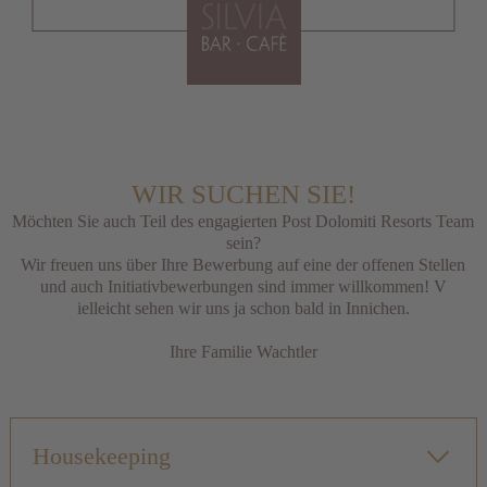
WIR SUCHEN SIE!
Möchten Sie auch Teil des engagierten Post Dolomiti Resorts Team
sein?
Wir freuen uns über Ihre Bewerbung auf eine der offenen Stellen
und auch Initiativbewerbungen sind immer willkommen! V
ielleicht sehen wir uns ja schon bald in Innichen.
Ihre Familie Wachtler
Housekeeping