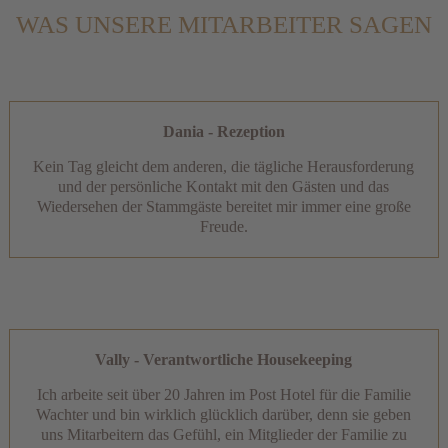
WAS UNSERE MITARBEITER SAGEN
Dania - Rezeption
Kein Tag gleicht dem anderen, die tägliche Herausforderung
und der persönliche Kontakt mit den Gästen und das
Wiedersehen der Stammgäste bereitet mir immer eine große
Freude.
Vally - Verantwortliche Housekeeping
Ich arbeite seit über 20 Jahren im Post Hotel für die Familie
Wachter und bin wirklich glücklich darüber, denn sie geben
uns Mitarbeitern das Gefühl, ein Mitglieder der Familie zu