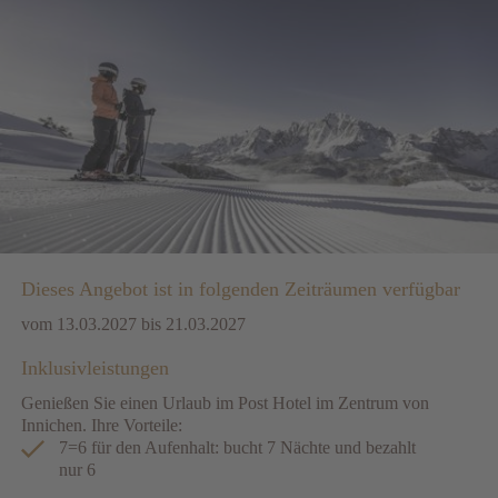
Dieses Angebot ist in folgenden Zeiträumen verfügbar
vom 13.03.2027 bis 21.03.2027
Inklusivleistungen
Genießen Sie einen Urlaub im Post Hotel im Zentrum von
Innichen. Ihre Vorteile:
7=6 für den Aufenhalt: bucht 7 Nächte und bezahlt
nur 6