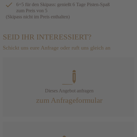
6=5 für den Skipass: genießt 6 Tage Pisten-Spaß
zum Preis von 5
(Skipass nicht im Preis enthalten)
SEID IHR INTERESSIERT?
Schickt uns eure Anfrage oder ruft uns gleich an
Dieses Angebot anfragen
zum Anfrageformular