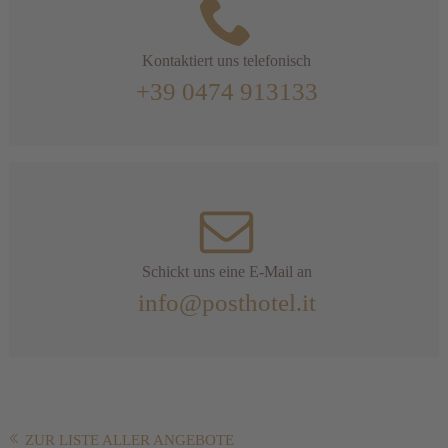
Kontaktiert uns telefonisch
+39 0474 913133
Schickt uns eine E-Mail an
info@posthotel.it
ZUR LISTE ALLER ANGEBOTE