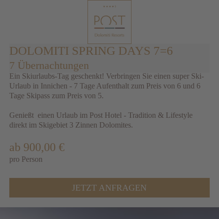
DOLOMITI SPRING DAYS 7=6
7 Übernachtungen
Ein Skiurlaubs-Tag geschenkt! Verbringen Sie einen super Ski-
Urlaub in Innichen - 7 Tage Aufenthalt zum Preis von 6 und 6
Tage Skipass zum Preis von 5.
Genießt einen Urlaub im Post Hotel - Tradition & Lifestyle
direkt im Skigebiet 3 Zinnen Dolomites.
ab 900,00 €
pro Person
JETZT ANFRAGEN