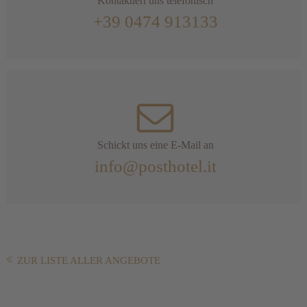
Kontaktiert uns telefonisch
+39 0474 913133
Schickt uns eine E-Mail an
info@posthotel.it
ZUR LISTE ALLER ANGEBOTE