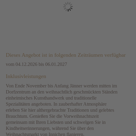
Dieses Angebot ist in folgenden Zeiträumen verfügbar
vom 04.12.2026 bis 06.01.2027
Inklusivleistungen
Von Ende November bis Anfang Jänner werden mitten im
Dorfzentrum an den weihnachtlich geschmückten Ständen
einheimisches Kunsthandwerk und traditionelle
Spezialitäten angeboten. In zauberhafter Atmosphäre
erleben Sie hier althergebrachte Traditionen und gelebtes
Brauchtum. Genießen Sie die Vorweihnachtszeit
gemeinsam mit Ihren Liebsten und schwelgen Sie in
Kindheitserinnerungen, während Sie über den
Weihnachtsmarkt von Innichen flanieren.