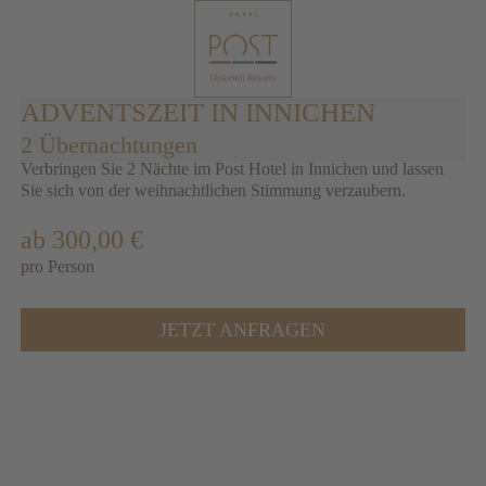
ADVENTSZEIT IN INNICHEN
2 Übernachtungen
Verbringen Sie 2 Nächte im Post Hotel in Innichen und lassen
Sie sich von der weihnachtlichen Stimmung verzaubern.
ab 300,00 €
pro Person
JETZT ANFRAGEN