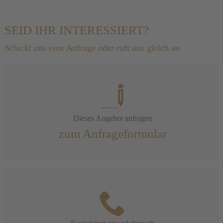
SEID IHR INTERESSIERT?
Schickt uns eure Anfrage oder ruft uns gleich an
Dieses Angebot anfragen
zum Anfrageformular