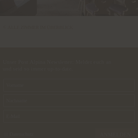
ALLE ZIMMER IM ÜBERBLICK
Unser Post Alpina Newsletter: Meldet euch an
und seid so immer up-to-date.
Datenschutz
ANMELDEN