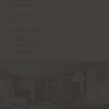
Bademantel
Badetücher
TV
Satellit / Kabel
W-LAN
Internetanschluss
Haupthaus