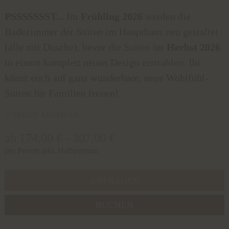
PSSSSSSST...
Im
Frühling 2026
werden die
Badezimmer der Suiten im Haupthaus neu gestaltet
(alle mit Dusche), bevor die Suiten im
Herbst 2026
in einem komplett neuen Design erstrahlen. Ihr
könnt euch auf ganz wunderbare, neue Wohlfühl-
Suiten für Familien freuen!
SKIZZE ANZEIGEN
ab 174,00 € - 307,00 €
pro Person inkl. Halbpension
ANFRAGEN
BUCHEN