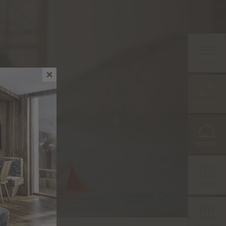
MENU
ANFRAGEN
BUCHEN
FOTOS