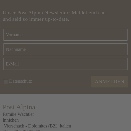
Unser Post Alpina Newsletter: Meldet euch an
und seid so immer up-to-date.
Datenschutz
ANMELDEN
Post Alpina
Familie Wachtler
Innichen
Vierschach - Dolomites
(BZ), Italien