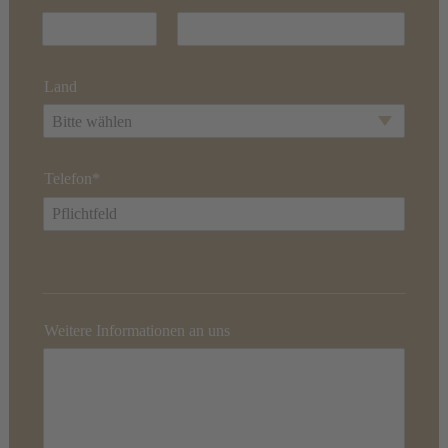
Land
Bitte wählen
Telefon*
Weitere Informationen an uns