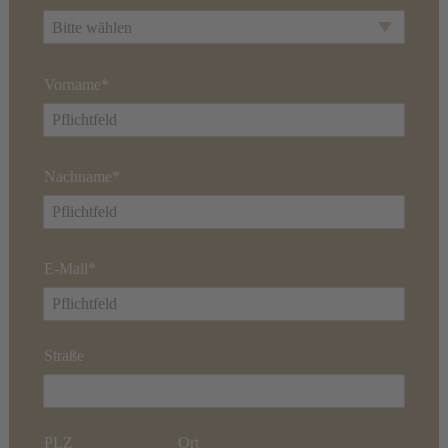
Bitte wählen
Vorname*
Nachname*
E-Mail*
Straße
PLZ
Ort