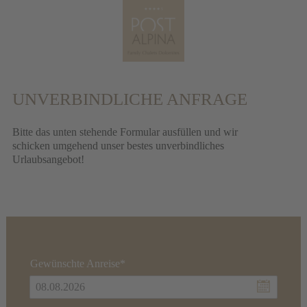
UNVERBINDLICHE ANFRAGE
Bitte das unten stehende Formular ausfüllen und wir
schicken umgehend unser bestes unverbindliches
Urlaubsangebot!
Gewünschte Anreise*