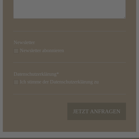
Newsletter
Newsletter
abonnieren
Datenschutzerklärung*
Ich stimme der
Datenschutzerklärung
zu
JETZT ANFRAGEN